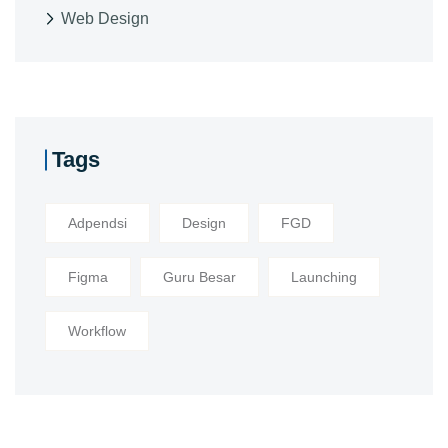
Web Design
Tags
Adpendsi
Design
FGD
Figma
Guru Besar
Launching
Workflow