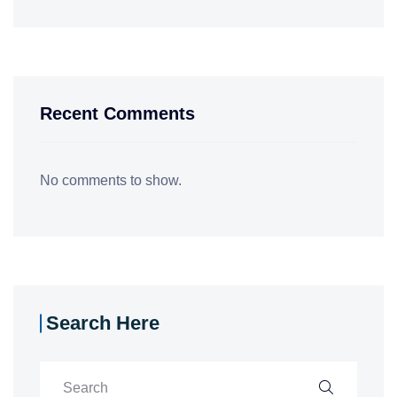
Recent Comments
No comments to show.
Search Here