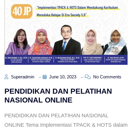
Superadmin
June 10, 2023
No Comments
PENDIDIKAN DAN PELATIHAN
NASIONAL ONLINE
PENDIDIKAN DAN PELATIHAN NASIONAL
ONLINE Tema Implementasi TPACK & HOTS dalam