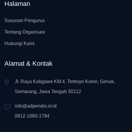
Halaman
Susunan Pengurus
Tentang Organisasi
Hubungi Kami
Alamat & Kontak
Jl. Raya Kaligawe KM.4. Terboyo Kulon, Genuk,
Semarang, Jawa Tengah 50112
info@adpendsi.or.id
0812-1660-1784