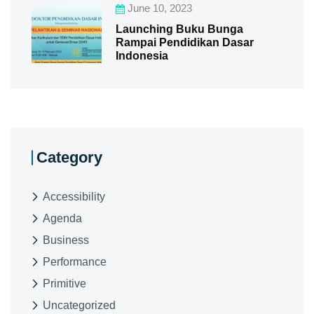
June 10, 2023
Launching Buku Bunga
Rampai Pendidikan Dasar
Indonesia
Category
Accessibility
Agenda
Business
Performance
Primitive
Uncategorized