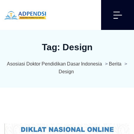
Tag:
Design
Asosiasi Doktor Pendidikan Dasar Indonesia
>
Berita
>
Design