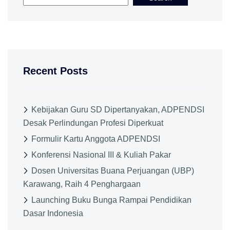
Recent Posts
Kebijakan Guru SD Dipertanyakan, ADPENDSI
Desak Perlindungan Profesi Diperkuat
Formulir Kartu Anggota ADPENDSI
Konferensi Nasional III & Kuliah Pakar
Dosen Universitas Buana Perjuangan (UBP)
Karawang, Raih 4 Penghargaan
Launching Buku Bunga Rampai Pendidikan
Dasar Indonesia