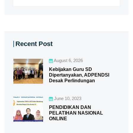
Recent Post
August 6, 2026
Kebijakan Guru SD
Dipertanyakan, ADPENDSI
Desak Perlindungan
June 10, 2023
PENDIDIKAN DAN
PELATIHAN NASIONAL
ONLINE