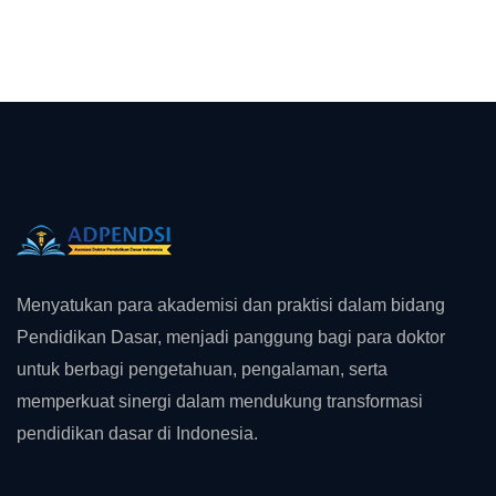
Menyatukan para akademisi dan praktisi dalam bidang
Pendidikan Dasar, menjadi panggung bagi para doktor
untuk berbagi pengetahuan, pengalaman, serta
memperkuat sinergi dalam mendukung transformasi
pendidikan dasar di Indonesia.